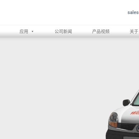
sale
应用
公司新闻
产品视频
关于