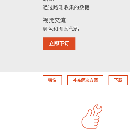
通过路测收集的数据
视觉交流
颜色和图案代码
立即下订
特性
补充解决方案
下载