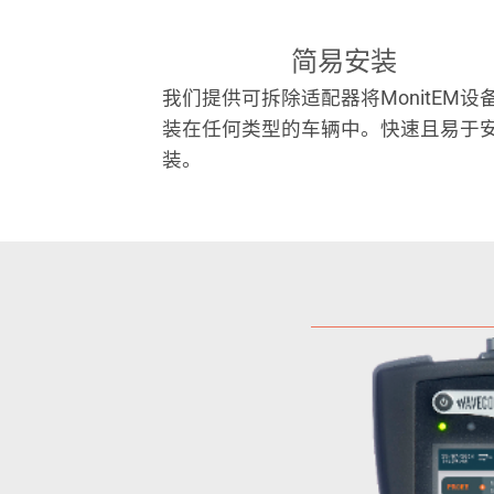
简易安装
我们提供可拆除适配器将MonitEM设
装在任何类型的车辆中。快速且易于
装。